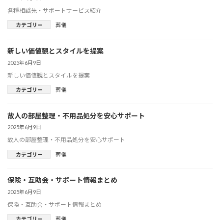
各種相談先・サポートサービス紹介
カテゴリー
葬儀
新しい価値観とスタイルを提案
2025年6月9日
新しい価値観とスタイルを提案
カテゴリー
葬儀
故人の部屋整理・不用品処分を安心サポート
2025年6月9日
故人の部屋整理・不用品処分を安心サポート
カテゴリー
葬儀
保険・互助会・サポート情報まとめ
2025年6月9日
保険・互助会・サポート情報まとめ
カテゴリー
葬儀